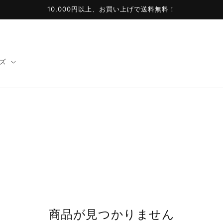
10,000円以上、お買い上げで送料無料！
ズ
商品が見つかりません