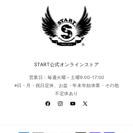
START公式オンラインストア
営業日：毎週火曜～土曜9:00-17:00
※日・月・祝日定休、お盆・年末年始休業・その他
不定休あり
Facebook
Instagram
YouTube
X
(Twitter)