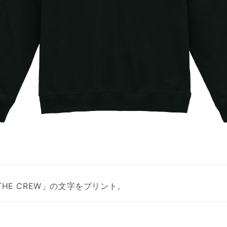
THE CREW」の文字をプリント。