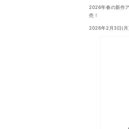
2026年春の新作
売！
2026年2月3日