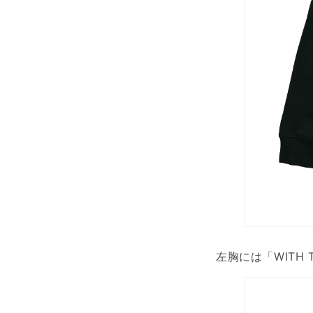
左胸には「WITH 