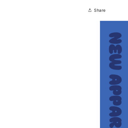
Share