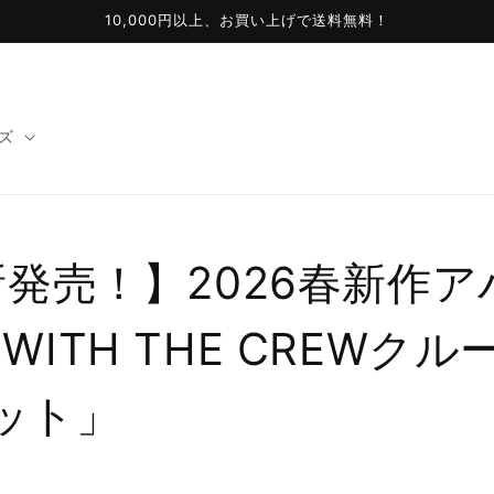
10,000円以上、お買い上げで送料無料！
ズ
3新発売！】2026春新作
WITH THE CREWク
ット」