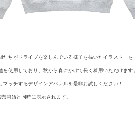
間たちがドライブを楽しんでいる様子を描いたイラスト」を
地を使用しており、秋から春にかけて長く着用いただけます
もマッチするデザインアパレルを是非お試しください！
発売開始と同時に表示されます。