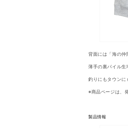
背面には「海の仲
薄手の裏パイル生
釣りにもタウンに
※商品ページは、
製品情報